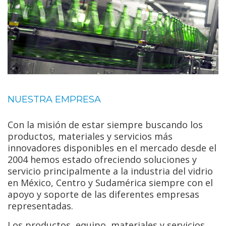
NUESTRA EMPRESA
Con la misión de estar siempre buscando los
productos, materiales y servicios más
innovadores disponibles en el mercado desde el
2004 hemos estado ofreciendo soluciones y
servicio principalmente a la industria del vidrio
en México, Centro y Sudamérica siempre con el
apoyo y soporte de las diferentes empresas
representadas.
Los productos, equipo, materiales y servicios