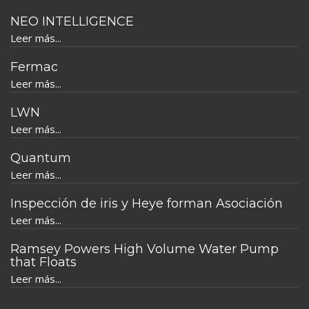
NEO INTELLIGENCE
Leer más...
Fermac
Leer más...
LWN
Leer más...
Quantum
Leer más...
Inspección de iris y Heye forman Asociación
Leer más...
Ramsey Powers High Volume Water Pump
that Floats
Leer más...