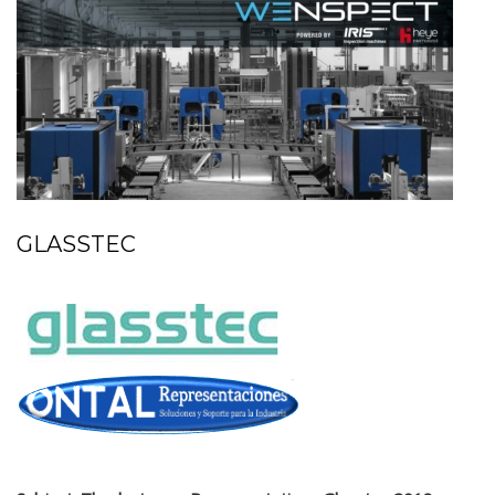
GLASSTEC