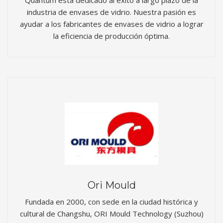
industria de envases de vidrio. Nuestra pasión es
ayudar a los fabricantes de envases de vidrio a lograr
la eficiencia de producción óptima.
Ori Mould
Fundada en 2000, con sede en la ciudad histórica y
cultural de Changshu, ORI Mould Technology (Suzhou)