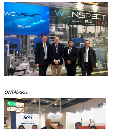
ONTAL
-SGS