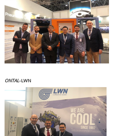
ONTAL
-LWN