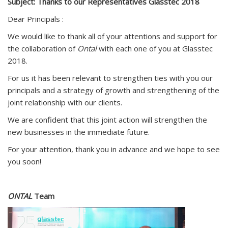
Subject: Thanks to our Representatives
Glasstec
2018
Dear Principals :
We would like to thank all of your attentions and support for
the collaboration of
Ontal
with each one of you at Glasstec
2018.
For us it has been relevant to strengthen ties with you our
principals and a strategy of growth and strengthening of the
joint relationship with our clients.
We are confident that this joint action will strengthen the
new businesses in the immediate future.
For your attention, thank you in advance and we hope to see
you soon!
ONTAL
Team