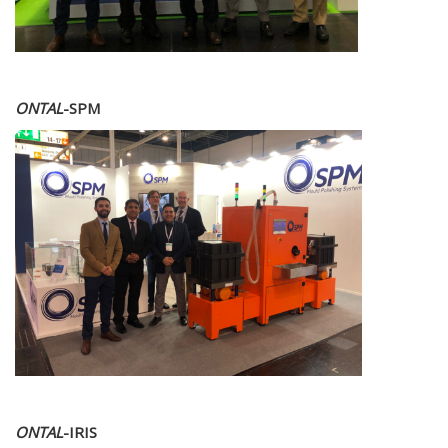
ONTAL
-SPM
ONTAL
-IRIS