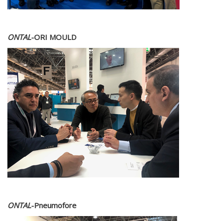
ONTAL
-ORI MOULD
ONTAL
-Pneumofore