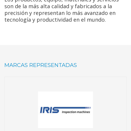
son de la más alta calidad y fabricados a la
precisión y representan lo más avanzado en
tecnología y productividad en el mundo.
MARCAS REPRESENTADAS