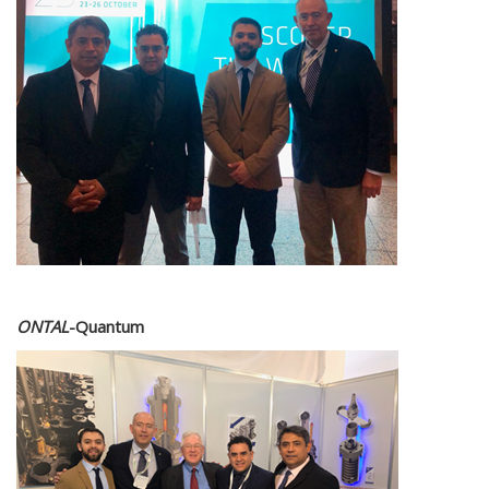
ONTAL
-Quantum