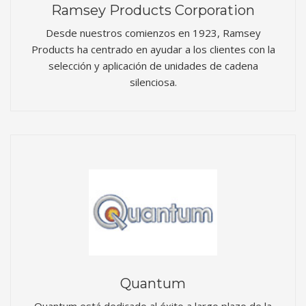
Ramsey Products Corporation
Desde nuestros comienzos en 1923, Ramsey
Products ha centrado en ayudar a los clientes con la
selección y aplicación de unidades de cadena
silenciosa.
Quantum
Quantum está dedicado al éxito a largo plazo de la