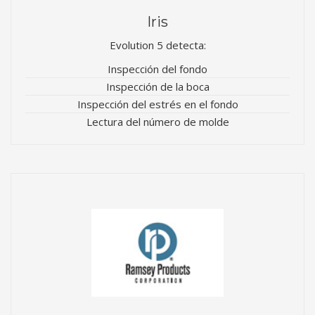
Iris
Evolution 5 detecta:
Inspección del fondo
Inspección de la boca
Inspección del estrés en el fondo
Lectura del número de molde