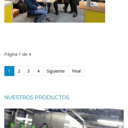
Página 1 de 4
1
2
3
4
Siguiente
Final
NUESTROS PRODUCTOS