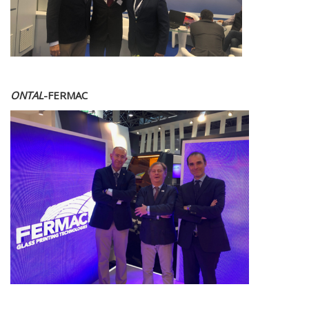
ONTAL
-FERMAC