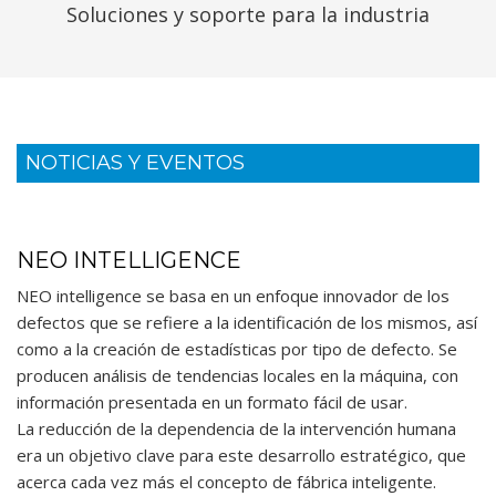
Soluciones y soporte para la industria
NOTICIAS Y EVENTOS
NEO INTELLIGENCE
NEO intelligence se basa en un enfoque innovador de los
defectos que se refiere a la identificación de los mismos, así
como a la creación de estadísticas por tipo de defecto. Se
producen análisis de tendencias locales en la máquina, con
información presentada en un formato fácil de usar.
La reducción de la dependencia de la intervención humana
era un objetivo clave para este desarrollo estratégico, que
acerca cada vez más el concepto de fábrica inteligente.