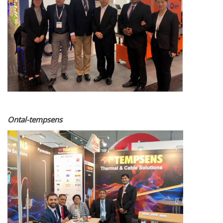
Ontal-tempsens